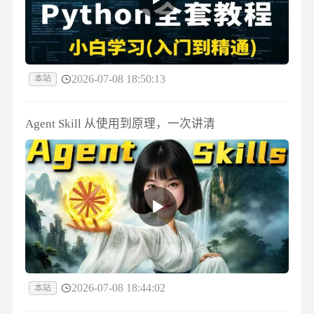
2026-07-08 18:50:13
本站
Agent Skill 从使用到原理，一次讲清
2026-07-08 18:44:02
本站