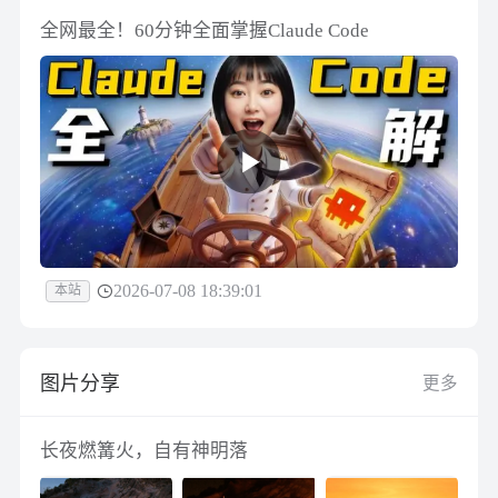
全网最全！60分钟全面掌握Claude Code
2026-07-08 18:39:01
本站
图片分享
更多
长夜燃篝火，自有神明落