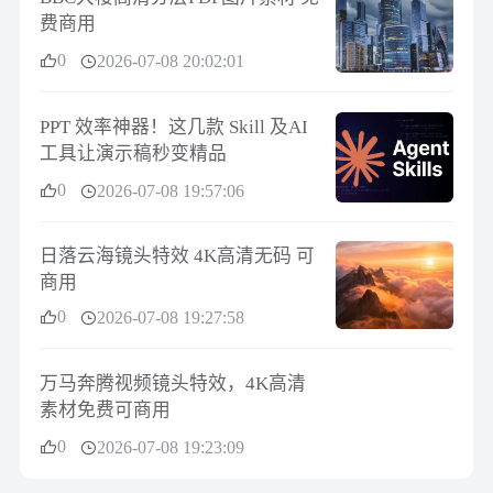
费商用
0
2026-07-08 20:02:01
PPT 效率神器！这几款 Skill 及AI
工具让演示稿秒变精品
0
2026-07-08 19:57:06
日落云海镜头特效 4K高清无码 可
商用
0
2026-07-08 19:27:58
万马奔腾视频镜头特效，4K高清
素材免费可商用
0
2026-07-08 19:23:09