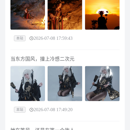
2026-07-08 17:59:43
本站
当东方国风，撞上冷感二次元
2026-07-08 17:49:20
本站