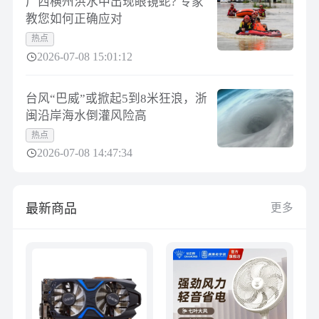
广西横州洪水中出现眼镜蛇? 专家
教您如何正确应对
热点
2026-07-08 15:01:12
台风“巴威”或掀起5到8米狂浪，浙
闽沿岸海水倒灌风险高
热点
2026-07-08 14:47:34
最新商品
更多