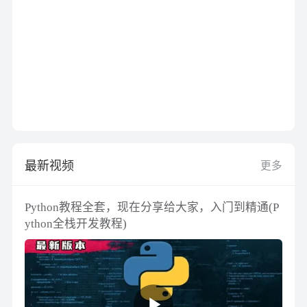
最新视频
更多
Python教程全套，现在分享给大家，入门到精通(P
ython全栈开发教程)