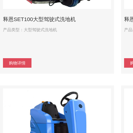
释恩SET100大型驾驶式洗地机
释恩
产品类型：大型驾驶式洗地机
产品
购物详情