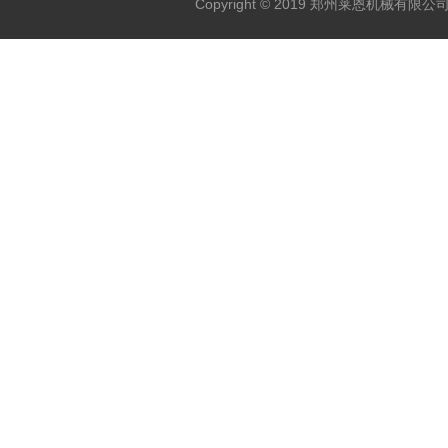
Copyright © 2019 郑州莱恩机械有