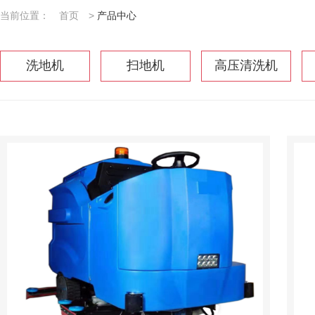
当前位置：
首页
>
产品中心
洗地机
扫地机
高压清洗机