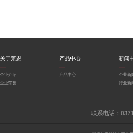
关于莱恩
产品中心
新闻
企业介绍
产品中心
企业新
企业荣誉
行业新
联系电话：0371-6