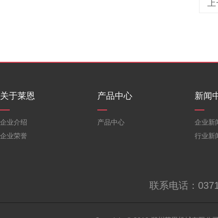
上
关于莱恩
产品中心
新闻
企业介绍
产品中心
企业新
企业荣誉
行业新
联系电话：0371-6