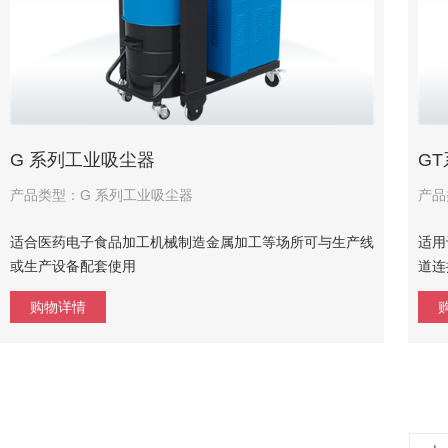
G 系列工业吸尘器
G
产品类型：G 系列工业吸尘器
产品
适合医药电子食品加工机械制造金属加工等场所可与生产线
适用
或生产设备配套使用
道连
购物详情