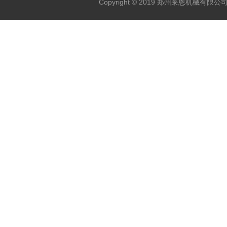
Copyright © 2019 郑州莱恩机械有