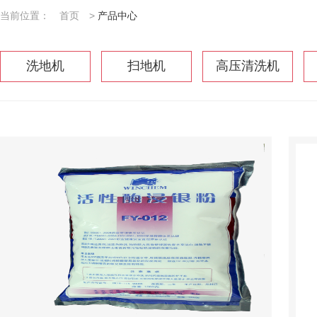
当前位置：
首页
>
产品中心
洗地机
扫地机
高压清洗机