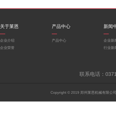
关于莱恩
产品中心
新闻
企业介绍
产品中心
企业新
企业荣誉
行业新
联系电话：0371-6
Copyright © 2019 郑州莱恩机械有