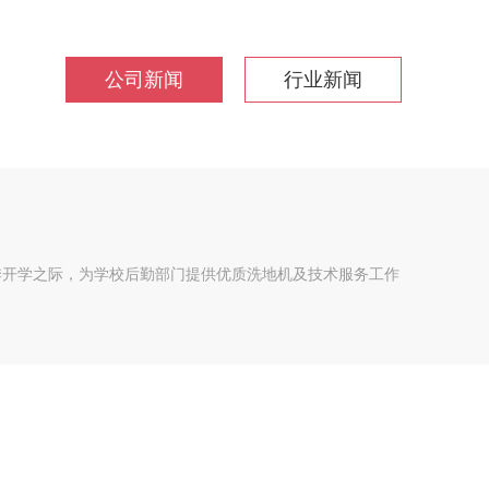
公司新闻
行业新闻
夏季开学之际，为学校后勤部门提供优质洗地机及技术服务工作