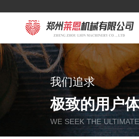
我们追求
极致的用户
WE SEEK THE ULTIMAT