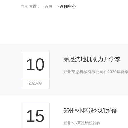
当前位置：
首页
>
新闻中心
10
莱恩洗地机助力开学季
郑州莱恩机械有限公司在2020年
2020-09
15
郑州*小区洗地机维修
郑州*小区洗地机维修