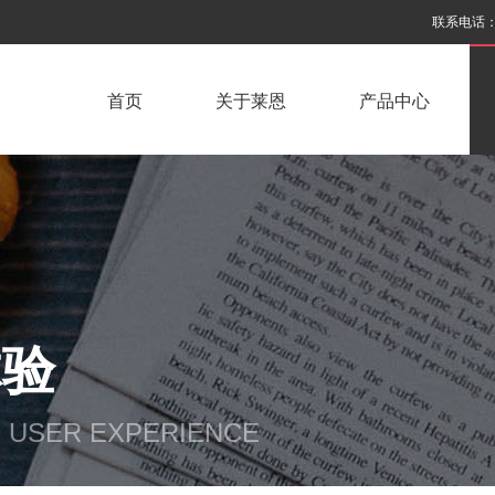
联系电话：03
首页
关于莱恩
产品中心
体验
E USER EXPERIENCE